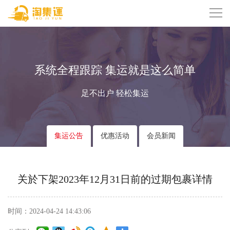
系统全程跟踪 集运就是这么简单
足不出户 轻松集运
集运公告
优惠活动
会员新闻
关於下架2023年12月31日前的过期包裹详情
时间：2024-04-24 14:43:06