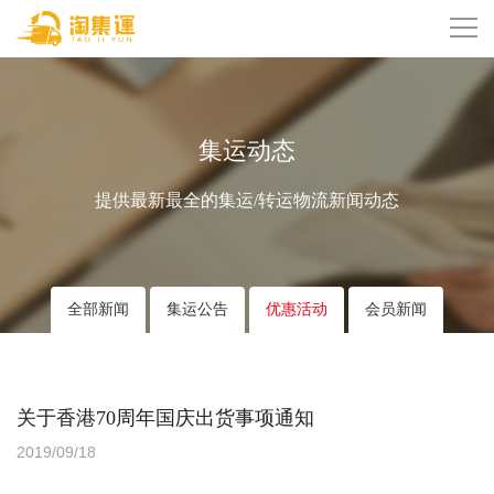
集运动态
提供最新最全的集运/转运物流新闻动态
全部新闻
集运公告
优惠活动
会员新闻
关于香港70周年国庆出货事项通知
2019/09/18