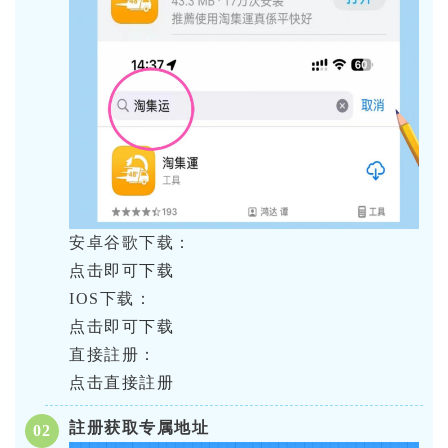
安卓谷歌下载：
点击即可下载
IOS下载：
点击即可下载
直接註册：
点击直接註册
註册获取专属地址
0
2