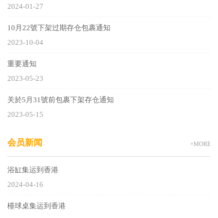
2024-01-27
10月22號下架过期存仓包裹通知
2023-10-04
重要通知
2023-05-23
关於5月31號前包裹下架存仓通知
2023-05-15
会员新闻
+MORE
浴缸集运到香港
2024-04-16
檯球桌集运到香港