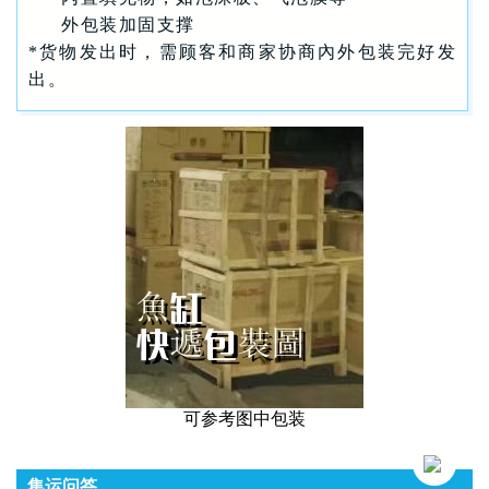
外包装加固支撑
*货物发出时，需顾客和商家协商內外包装完好发
出。
可参考图中包装
集运问答