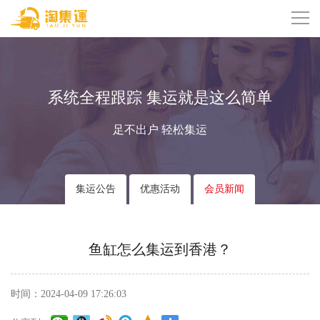
系统全程跟踪 集运就是这么简单
足不出户 轻松集运
集运公告
优惠活动
会员新闻
鱼缸怎么集运到香港？
时间：2024-04-09 17:26:03