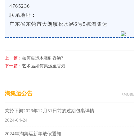
4765236
联系地址：
广东省东莞市大朗镇松水路6号5栋淘集运
上一篇：
如何集运木雕到香港?
下一篇：
艺术品如何集运至香港
淘集运公告
+MORE
关於下架2023年12月31日前的过期包裹详情
2024-04-24
2024年淘集运新年放假通知