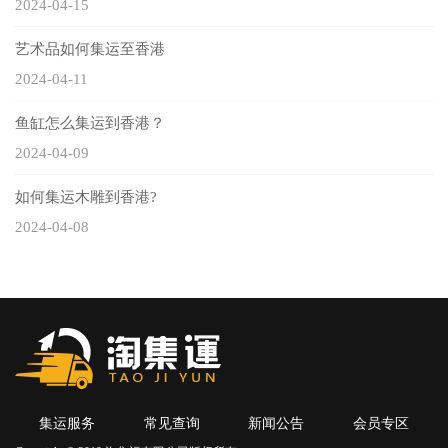
2024-04-15
艺术品如何集运至香港
2024-04-11
鱼缸怎么集运到香港？
2024-04-09
如何集运木雕到香港?
2024-04-08
集运服务
常见查询
新闻公告
会员专区