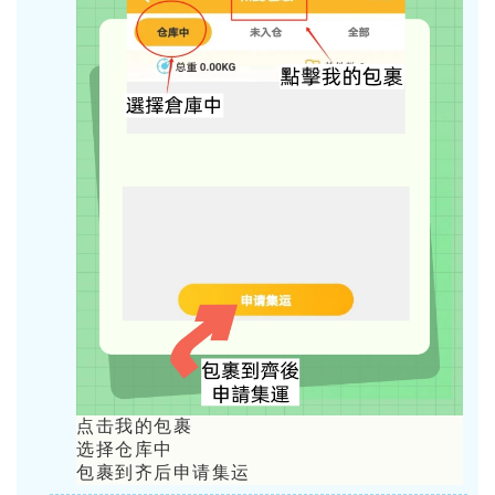
点击我的包裹
选择仓库中
包裹到齐后申请集运