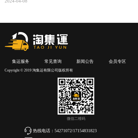
2024-04-08
集运服务
常见查询
新闻公告
会员专区
Copyright © 2019 淘集运有限公司版权所有
微信二维码
热线电话：54271072/17154831823