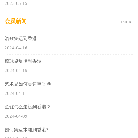
2023-05-15
会员新闻
+MORE
浴缸集运到香港
2024-04-16
檯球桌集运到香港
2024-04-15
艺术品如何集运至香港
2024-04-11
鱼缸怎么集运到香港？
2024-04-09
如何集运木雕到香港?