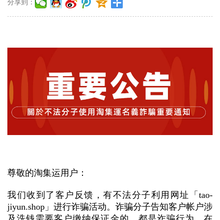
分享到：
尊敬的淘集运用户：
我们收到了客户反馈，有不法分子利用网址「tao-
jiyun.shop」进行诈骗活动。诈骗分子告知客户帐户涉
及洗钱需要客户缴纳保证金的，都是诈骗行为，在