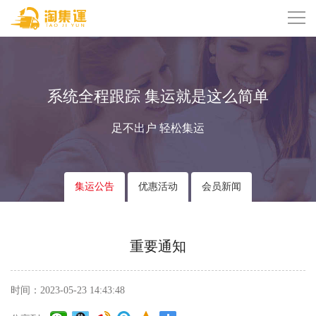
系统全程跟踪 集运就是这么简单
足不出户 轻松集运
集运公告
优惠活动
会员新闻
重要通知
时间：2023-05-23 14:43:48