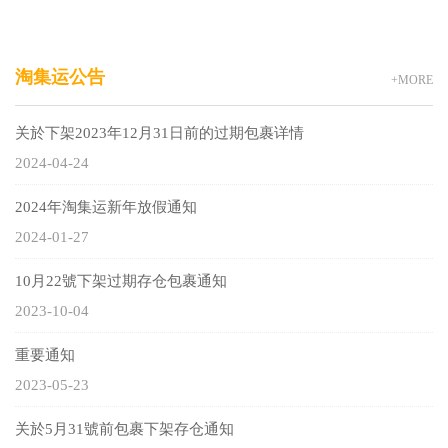
淘集运公告
+MORE
关於下架2023年12月31日前的过期包裹详情
2024-04-24
2024年淘集运新年放假通知
2024-01-27
10月22號下架过期存仓包裹通知
2023-10-04
重要通知
2023-05-23
关於5月31號前包裹下架存仓通知