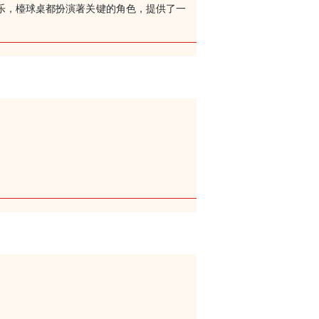
乐，檯球桌都扮演著关键的角色，提供了一