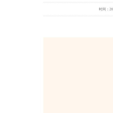
时间：2024