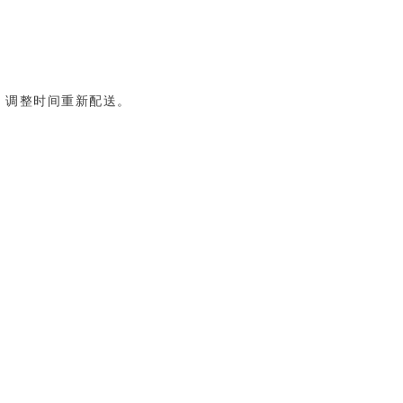
，调整时间重新配送。