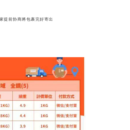
家提前协商將包裹完好寄出