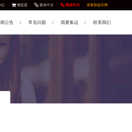
中心
淘宝店
繁体中文
简体中文
查看新版官网
新闻公告
常见问题
我要集运
联系我们