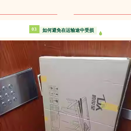
03
如何避免在运输途中受损