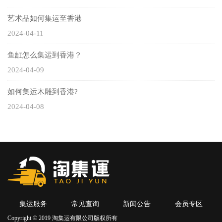
艺术品如何集运至香港
2024-04-11
鱼缸怎么集运到香港？
2024-04-09
如何集运木雕到香港?
2024-04-08
集运服务
常见查询
新闻公告
会员专区
Copyright © 2019 淘集运有限公司版权所有