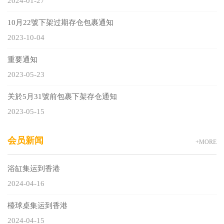
2024-01-27
10月22號下架过期存仓包裹通知
2023-10-04
重要通知
2023-05-23
关於5月31號前包裹下架存仓通知
2023-05-15
会员新闻
+MORE
浴缸集运到香港
2024-04-16
檯球桌集运到香港
2024-04-15