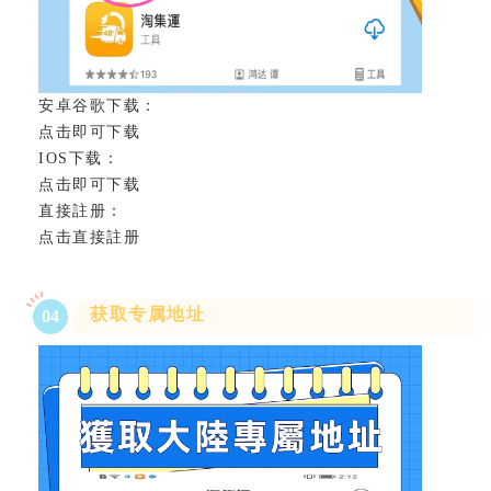
安卓谷歌下载：
点击即可下载
IOS下载：
点击即可下载
直接註册：
点击直接註册
获取专属地址
0
4