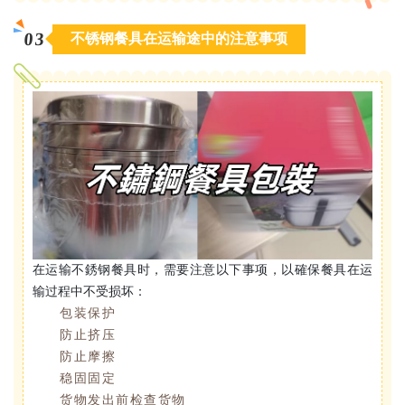
0
3
不锈钢餐具在运输途中的注意事项
在运输不銹钢餐具时，需要注意以下事项，以確保餐具在运
输过程中不受损坏：
包装保护
防止挤压
防止摩擦
稳固固定
货物发出前检查货物