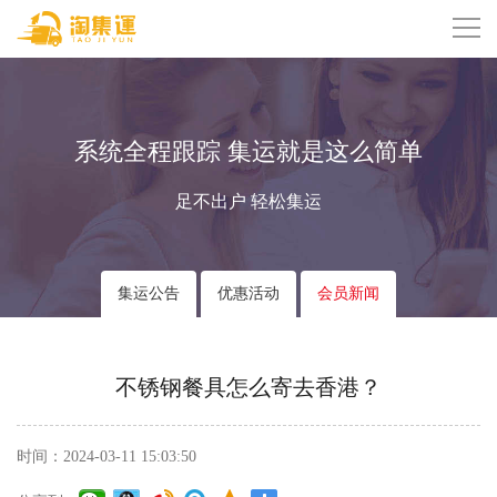
系统全程跟踪 集运就是这么简单
足不出户 轻松集运
集运公告
优惠活动
会员新闻
不锈钢餐具怎么寄去香港？
时间：2024-03-11 15:03:50