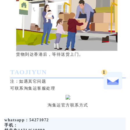
货物到达香港后，等待送货上门。
TAOJIYUN
1
注：如遇其它问题
可联系淘集运客服处理
淘集运官方联系方式
whatsapp：54271072
手机：