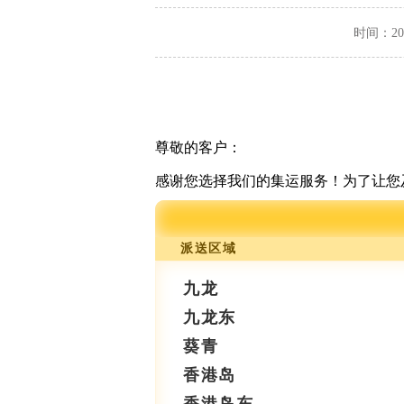
时间：2025
尊敬的客户：
感谢您选择我们的集运服务！为了让您
派送区域
九龙
九龙东
葵青
香港岛