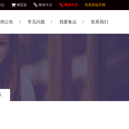
中心
淘宝店
繁体中文
简体中文
查看新版官网
新闻公告
常见问题
我要集运
联系我们
示