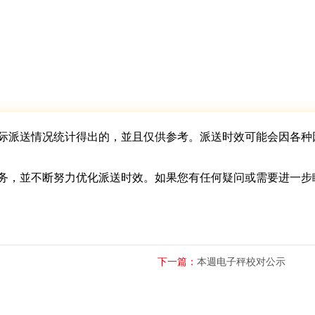
际派送情况统计得出的，並且仅供参考。派送时效可能会因各种
务，並不断努力优化派送时效。如果您有任何疑问或需要进一步
下一篇：
本週电子秤校对公示