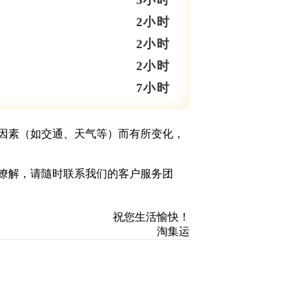
5小时
2小时
2小时
2小时
7小时
因素（如交通、天气等）而有所变化，
瞭解，请隨时联系我们的客户服务团
祝您生活愉快！
淘集运