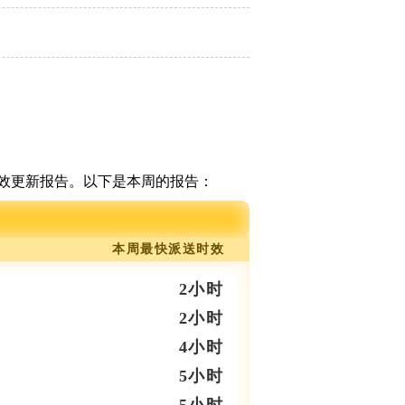
效更新报告。以下是本周的报告：
本周最快派送时效
2小时
2小时
4小时
5小时