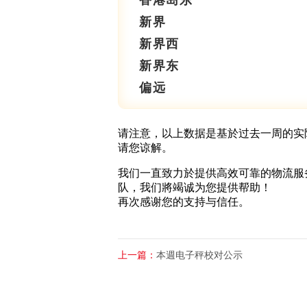
香港岛东
新界
新界西
新界东
偏远
请注意，以上数据是基於过去一周的实
请您谅解。
我们一直致力於提供高效可靠的物流服
队，我们將竭诚为您提供帮助！
再次感谢您的支持与信任。
上一篇：
本週电子秤校对公示