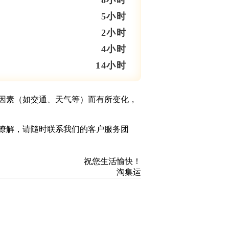
8小时
5小时
2小时
4小时
14小时
因素（如交通、天气等）而有所变化，
瞭解，请隨时联系我们的客户服务团
祝您生活愉快！
淘集运