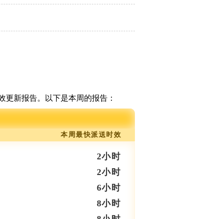
效更新报告。以下是本周的报告：
本周最快派送时效
2小时
2小时
6小时
8小时