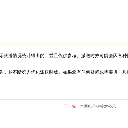
际派送情况统计得出的，並且仅供参考。派送时效可能会因各种
务，並不断努力优化派送时效。如果您有任何疑问或需要进一步
下一篇：
本週电子秤校对公示