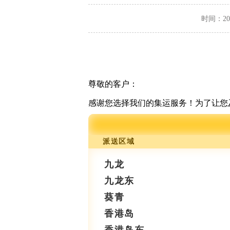
时间：2023
尊敬的客户：
感谢您选择我们的集运服务！为了让您
派送区域
九龙
九龙东
葵青
香港岛