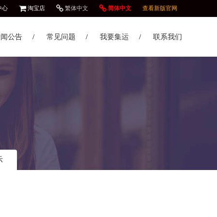
中心
淘宝店
繁体中文
简体中文
查看新版官网
新闻公告
常见问题
我要集运
联系我们
示