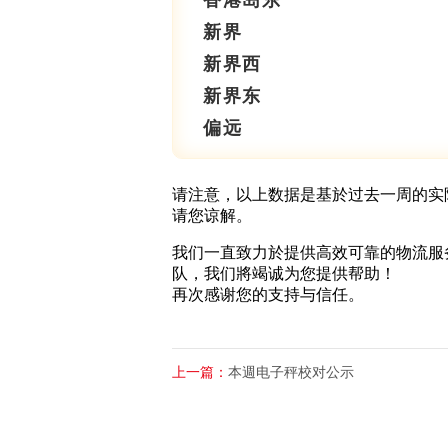
香港岛东
新界
新界西
新界东
偏远
请注意，以上数据是基於过去一周的实
请您谅解。
我们一直致力於提供高效可靠的物流服
队，我们將竭诚为您提供帮助！
再次感谢您的支持与信任。
上一篇：
本週电子秤校对公示